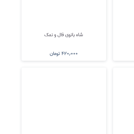
شاه بانوی فال و نمک
۴۲۰٫۰۰۰
تومان
د
مشاهده و خرید