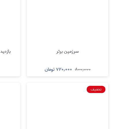
سرزمین برتر
بازدید
۸۰۰٫۰۰۰
۷۲۰٫۰۰۰
تومان
مشاهده و خرید
تخفیف