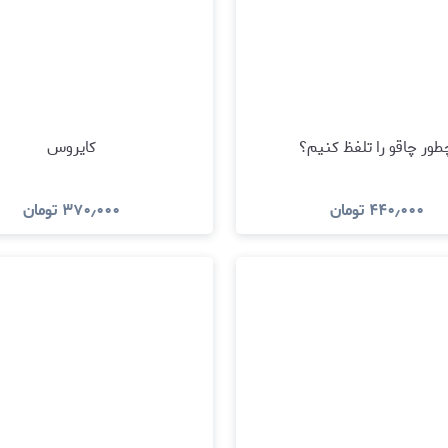
طور چاقو را تلفظ کنیم؟
کایروس
۴۴۰٫۰۰۰
تومان
۳۷۰٫۰۰۰
تومان
مشاهده و خرید
مشاهده و خری