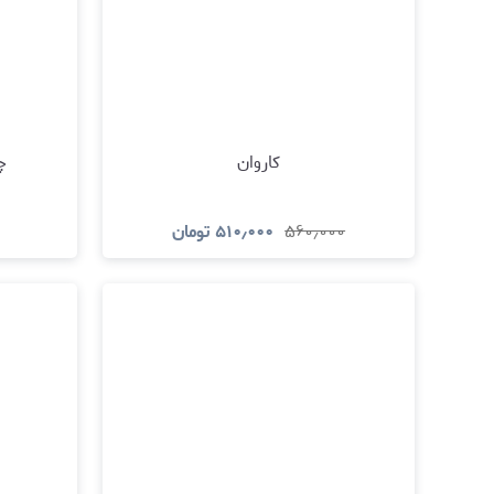
کاروان
چ
۵۶۰٫۰۰۰
۵۱۰٫۰۰۰
تومان
مشاهده و خرید