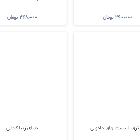
۲۹۰٫۰۰۰
تومان
۲۴۸٫۰۰۰
تومان
مشاهده و خرید
مشاهده و خری
ری با دست های جادویی
دنیای زیبا کجایی