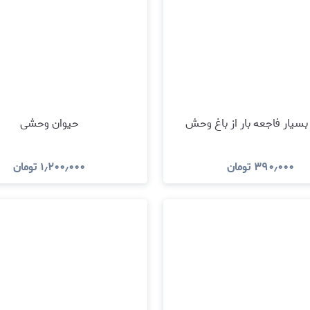
 بسیار فاجعه بار از باغ وحش
حیوان وحشی
۳۹۰٫۰۰۰
تومان
۱٫۲۰۰٫۰۰۰
تومان
مشاهده و خرید
مشاهده و خری