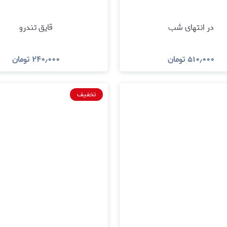
در انتهای شب
قایق تندرو
۵۱۰٫۰۰۰
تومان
۲۴۰٫۰۰۰
تومان
مشاهده و خرید
مشاهده و خری
تخفیف