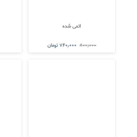
اتمی شده
۸۰۰٫۰۰۰
۷۴۰٫۰۰۰
تومان
مشاهده و خرید