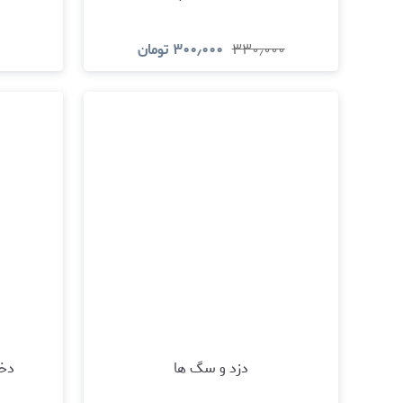
۳۳۰٫۰۰۰
۳۰۰٫۰۰۰
تومان
مشاهده و خرید
دزد و سگ ها
دخت