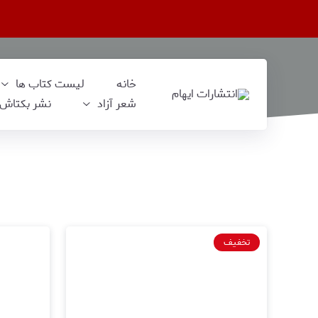
خانه
لیست کتاب‌ ها
شعر آزاد
نشر بکتاش
تخفیف