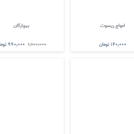
امواج ریسوت
بیچارگان
۱۴۰٫۰۰۰
تومان
۱٫۱۰۰٫۰۰۰
۹۹۰٫۰۰۰
توما
مشاهده و خرید
مشاهده و خری