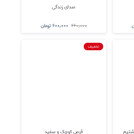
صدای زندگی
ن
۶۶۰٫۰۰۰
۶۰۰٫۰۰۰
تومان
د
مشاهده و خرید
تخفیف
اشتیم
قرص کوچک و سفید