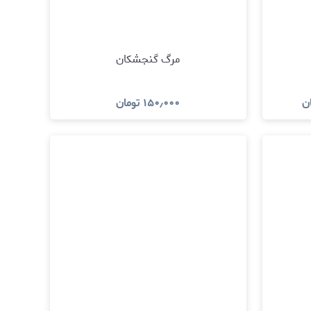
مرگ گنجشکان
ن
۱۵۰٫۰۰۰
تومان
د
مشاهده و خرید