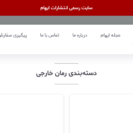
سایت رسمی انتشارات ایهام
مجله ایهام
درباره ما
تماس با ما
پیگیری سفارش
دسته‌بندی رمان خارجی