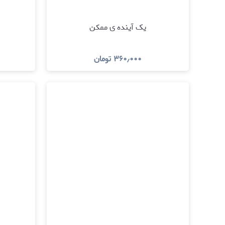
یک آینده ی ممکن
۳۶۰٫۰۰۰
تومان
مشاهده و خرید