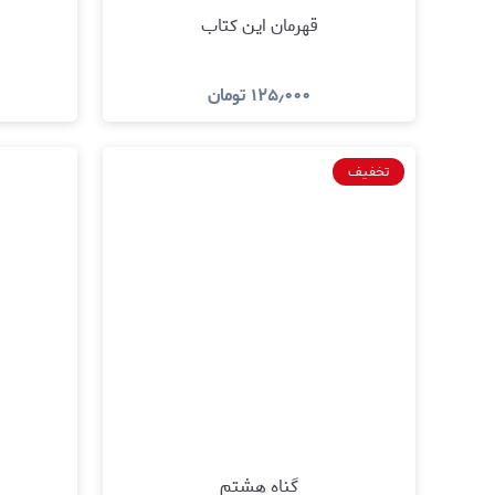
قهرمان این کتاب
۱۲۵٫۰۰۰
تومان
مشاهده و خرید
تخفیف
گناه هشتم