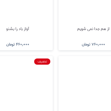
از هم جدا نمی شویم
آواز باد را بشنو
۷۶۰٫۰۰۰
تومان
۴۶۰٫۰۰۰
تومان
مشاهده و خرید
مشاهده و خری
تخفیف