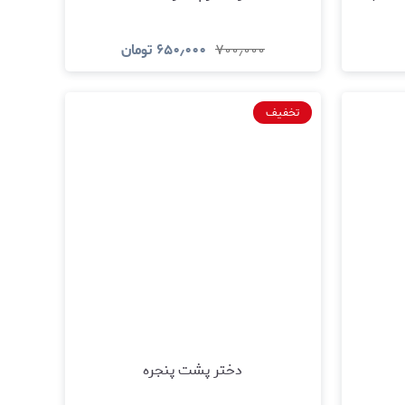
۷۰۰٫۰۰۰
۶۵۰٫۰۰۰
تومان
د
مشاهده و خرید
تخفیف
دختر پشت پنجره