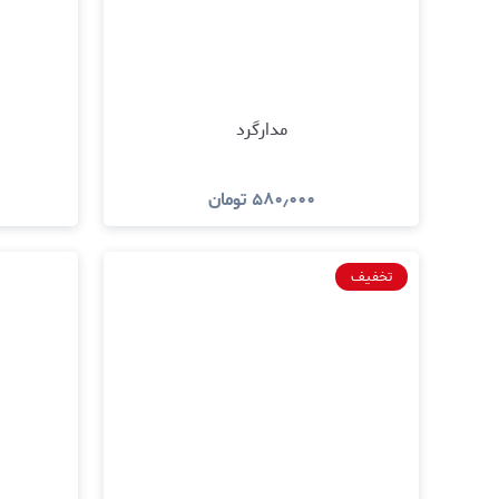
مدارگرد
۵۸۰٫۰۰۰
تومان
مشاهده و خرید
تخفیف