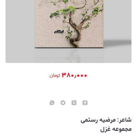
۳۸۰٫۰۰۰
تومان
شاعر: مرضیه رستمی
مجموعه غزل