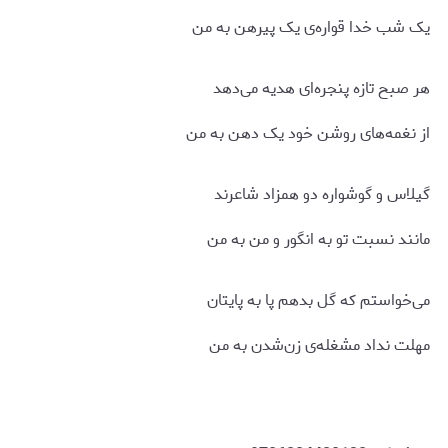
یک شب خدا قواره‌ی یک پیرهن به من
هر صبح تازه پنجره‌ای هدیه می‌دهد
از نغمه‌های روشن خود یک دهن به من
گیلاس و گوشواره دو همزاد شاعرند
مانند نسبت تو به انگور و من به من
می‌خواستم که گل بدهم پا به پایتان
مهلت نداد مشغله‌ی زن‌شدن به من