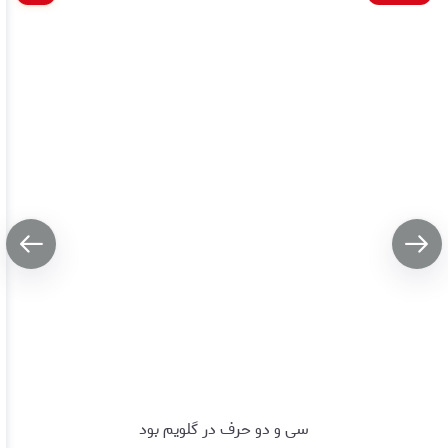
سی و دو حرف در گلویم بود