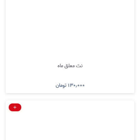
نت معلق ماه
۱۳۰٫۰۰۰
تومان