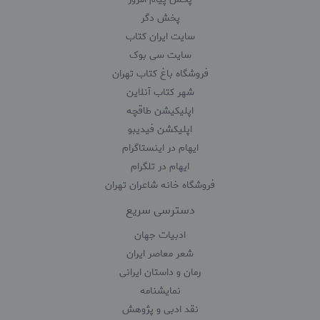
پخش دگر
سایت ایران کتاب
سایت سی بوک
فروشگاه باغ کتاب تهران
شهر کتاب آنلاین
اپلیکیشن طاقچه
اپلیکشن فیدیبو
ایهام در اینستاگرام
ایهام در تلگرام
فروشگاه خانه شاعران تهران
دسترسی سریع
ادبیات جهان
شعر معاصر ایران
رمان و داستان ایرانی
نمایشنامه
نقد ادبی و پژوهش