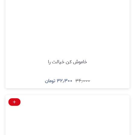
خاموش کن خیالت را
۳۴٫۰۰۰
۳۲٫۳۰۰
تومان