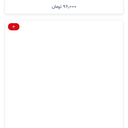
۹۶٫۰۰۰
تومان