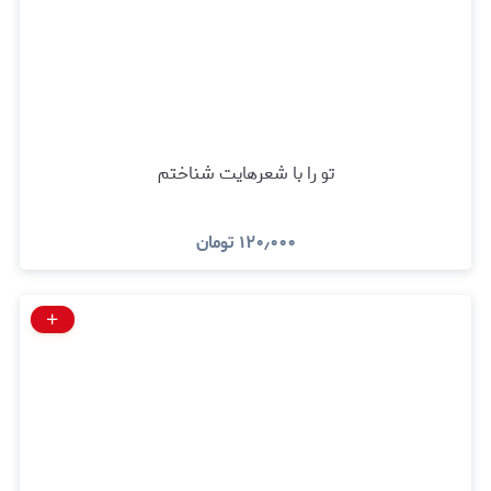
تو را با شعرهایت شناختم
۱۲۰٫۰۰۰
تومان