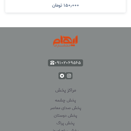
۱۵۰٫۰۰۰
تومان
۰۹۱۰۲۰۶۹۵۶۵
مراکز پخش
پخش چشمه
پخش صدای معاصر
پخش دوستان
پخش پراگ
پخش پیام امروز