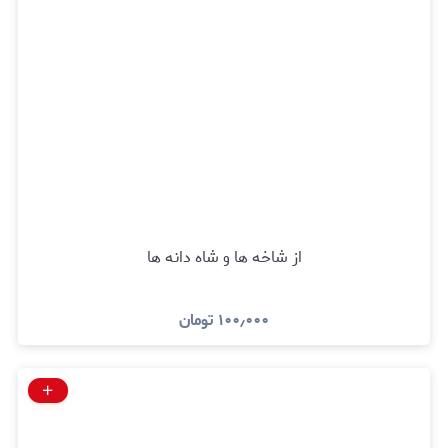
از شاخه ها و شاه دانه ها
۱۰۰٫۰۰۰
تومان