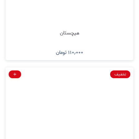
هیچستان
۱۱۰٫۰۰۰
تومان
تخفیف