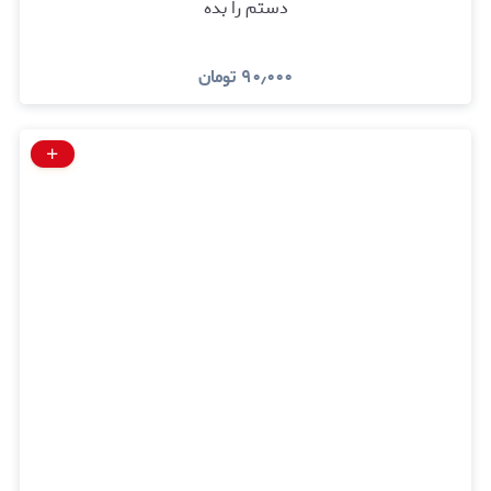
دستم را بده
۹۰٫۰۰۰
تومان