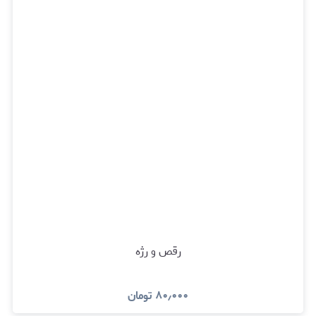
رقص و رژه
۸۰٫۰۰۰
تومان