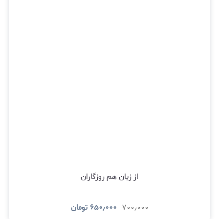
از زبان هم روزگاران
۷۰۰٫۰۰۰
۶۵۰٫۰۰۰
تومان