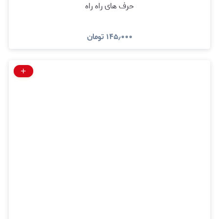
حرف های راه راه
۱۴۵٫۰۰۰
تومان