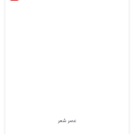
عصر شعر