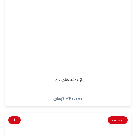
از بوته های دور
۳۲۰٫۰۰۰
تومان
تخفیف