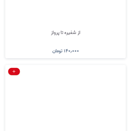
از شفیره تا پرواز
۱۴۰٫۰۰۰
تومان