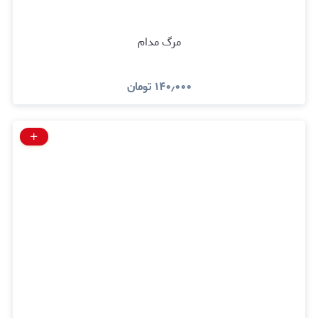
مرگ مدام
۱۴۰٫۰۰۰
تومان