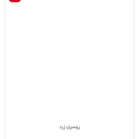
روسری زرد