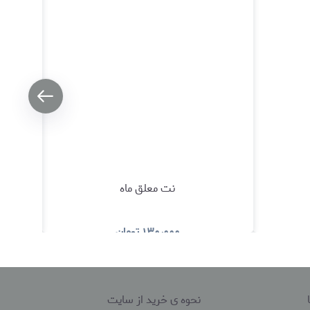
نت معلق ماه
۱۳۰٫۰۰۰
تومان
د
مشاهده و خرید
نحوه ی خرید از سایت