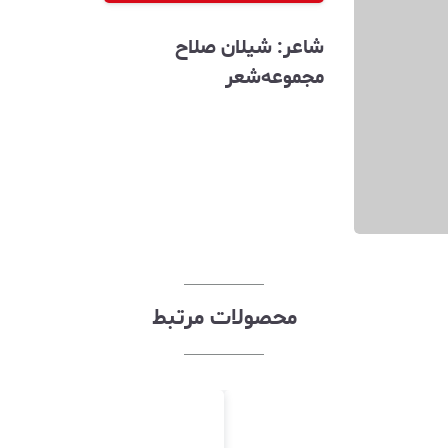
شاعر: شیلان صلاح
مجموعه‌شعر
محصولات مرتبط