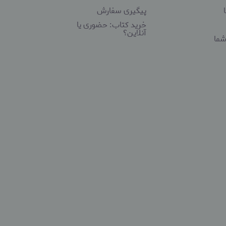
پیگیری سفارش
خرید کتاب: حضوری یا
آنلاین؟
شما