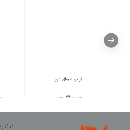
از بوته های دور
۳۲۰٫۰۰۰
تومان
۰۰
مشاهده و خرید
مراکز 