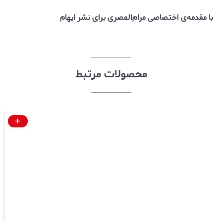
با مقدمه‌ی اختصاصی مرام‌المصری برای نشر ایهام
محصولات مرتبط