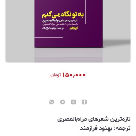
۱۵۰٫۰۰۰
تومان
تازه‌ترین شعرهای مرام‌المصری
ترجمه: بهنود فرازمند