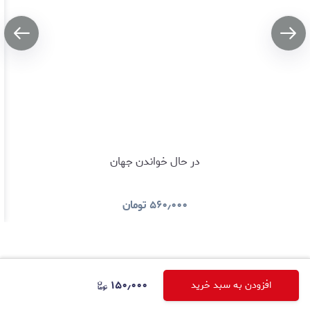
در حال خواندن جهان
۵۶۰٫۰۰۰
تومان
پیام در واتساپ
۱۵۰٫۰۰۰
افزودن به سبد خرید