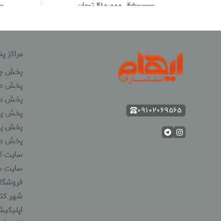
۴۵۰٫۰۰۰
۴۱۰٫۰۰۰
تومان
۰
مشاهده و خرید
مراکز 
پخش چ
پخش صد
پخش دو
۰۹۱۰۲۰۶۹۵۶۵
پخش پر
پخش پیا
پخش دگ
سایت ای
سایت س
فروشگاه
شهر کتا
اپلیکیش