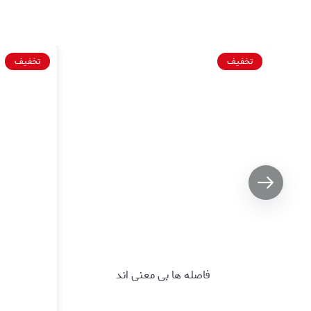
تخفیف
تخفیف
فاصله ها بی معنی اند