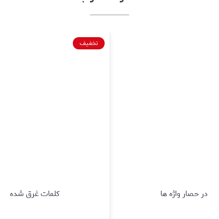
تخفیف
در حصار واژه ها
کلمات غرق شده