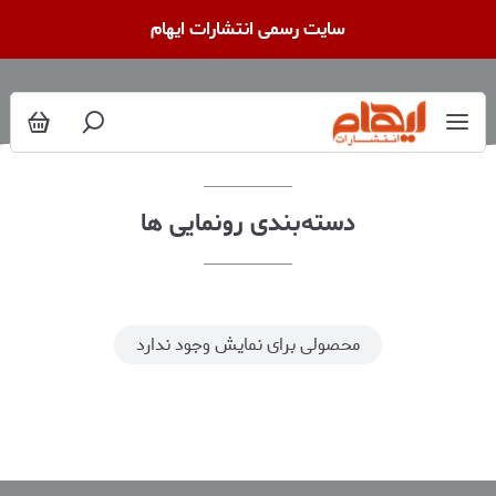
رونمایی ها
سایت رسمی انتشارات ایهام
دسته‌بندی رونمایی ها
محصولی برای نمایش وجود ندارد