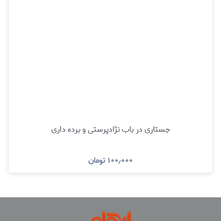
جستاری در باب نژادپرستی و برده داری
۱۰۰٫۰۰۰
تومان