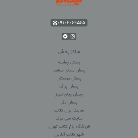
۰۹۱۰۲۰۶۹۵۶۵
مراکز پخش
پخش چشمه
پخش صدای معاصر
پخش دوستان
پخش پراگ
پخش پیام امروز
پخش دگر
سایت ایران کتاب
سایت سی بوک
فروشگاه باغ کتاب تهران
شهر کتاب آنلاین