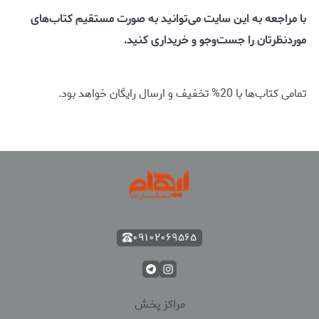
با مراجعه به این سایت می‌توانید به صورت مستقیم کتاب‌های
موردنظرتان را جست‌وجو و خریداری کنید.
تمامی کتاب‌ها با 20% تخفیف و ارسال رایگان خواهد بود.
۰۹۱۰۲۰۶۹۵۶۵
مراکز پخش