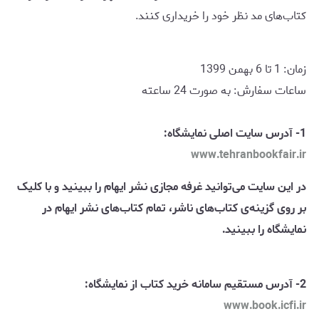
کتاب‌های مد نظر خود را خریداری کنند.
زمان: 1 تا 6 بهمن 1399
ساعات سفارش: به صورت 24 ساعته
1- آدرس سایت اصلی نمایشگاه:
www.tehranbookfair.ir
در این سایت می‌توانید غرفه مجازی نشر ایهام را ببینید و با کلیک
بر روی گزینه‌ی کتاب‌های ناشر، تمام کتاب‌های نشر ایهام در
نمایشگاه را ببینید.
2- آدرس مستقیم سامانه خرید کتاب از نمایشگاه:
www.book.icfi.ir