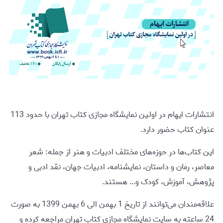
انتشارات ایهام در اولین نمایشگاه مجازی کتاب تهران با حدود 113
عنوان کتاب حضور دارد.
این کتاب‌ها در حوزه‌های مختلف ادبیات و هنر از جمله: شعر
معاصر، رمان و داستان، نمایشنامه، ادبیات جهان، نقد ادبی و
پژوهش، آموزش، کودک و... هستند.
علاقه‌مندان می‌توانند از تاریخ 1 بهمن الی 6 بهمن 1399 به صورت
24 ساعته به سایت نمایشگاه مجازی کتاب تهران مراجعه کرده و