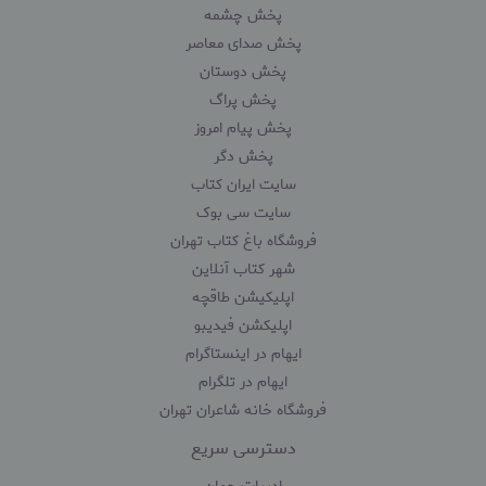
پخش چشمه
پخش صدای معاصر
پخش دوستان
پخش پراگ
پخش پیام امروز
پخش دگر
سایت ایران کتاب
سایت سی بوک
فروشگاه باغ کتاب تهران
شهر کتاب آنلاین
اپلیکیشن طاقچه
اپلیکشن فیدیبو
ایهام در اینستاگرام
ایهام در تلگرام
فروشگاه خانه شاعران تهران
دسترسی سریع