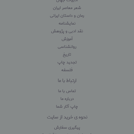
ادبیات جهان
شعر معاصر ایران
رمان و داستان ایرانی
نمایشنامه
نقد ادبی و پژوهش
آموزش
روانشناسی
تاریخ
تجدید چاپ
فلسفه
ارتباط با ما
تماس با ما
درباره ما
چاپ آثار شما
نحوه ی خرید از سایت
پیگیری سفارش