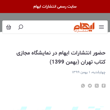
ضور انتشارات ایهام در نمایشگاه مجازی کتاب تهران (بهمن 1399)
سایت رسمی انتشارات ایهام
حضور انتشارات ایهام در نمایشگاه مجازی
کتاب تهران (بهمن 1399)
چهارشنبه، ۱ بهمن ۱۳۹۹