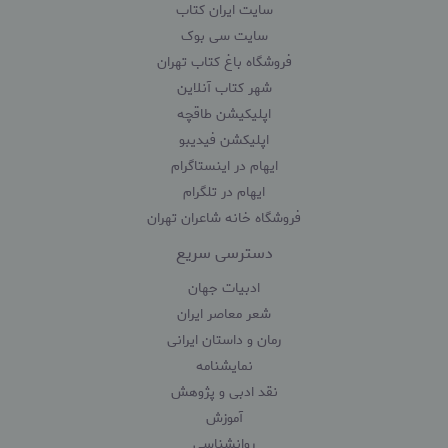
سایت ایران کتاب
سایت سی بوک
فروشگاه باغ کتاب تهران
شهر کتاب آنلاین
اپلیکیشن طاقچه
اپلیکشن فیدیبو
ایهام در اینستاگرام
ایهام در تلگرام
فروشگاه خانه شاعران تهران
دسترسی سریع
ادبیات جهان
شعر معاصر ایران
رمان و داستان ایرانی
نمایشنامه
نقد ادبی و پژوهش
آموزش
روانشناسی