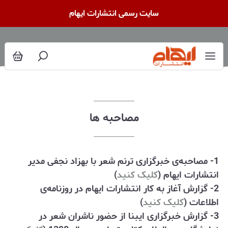
صاحبه ها
سایت رسمی انتشارات ایهام
مصاحبه ها
1- مصاحبه‌ی خبرگزاری ترنم شعر با بهزاد نجفی مدیر
انتشارات ایهام (
کلیک کنید
)
2- گزارش آغاز به کار انتشارات ایهام در روزنامه‌ی
اطلاعات (
کلیک کنید
)
3- گزارش خبرگزاری ایبنا از حضور ناشران شعر در