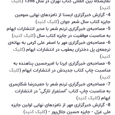
نمایشگاه بین المللی کتاب تهران در سال 1398 (
کلیک
کنید
)
4- گزارش خبرگزاری ایسنا از نامزدهای نهایی سومین
جایزه کتاب سال شعر جوان (
کلیک کنید
)
5- مصاحبه‌ی خبرگزاری ترنم شعر با مدیر انتشارات ایهام
به مناسبت موفقیت در جایزه کتاب سال (
کلیک کنید
)
6- مصاحبه‌ی خبرگزاری مهر با اصغر علی کرمی به بهانه‌ی
ترجمه‌ی پل دختران یعقوب در انتشارات ایهام (
کلیک
کنید
)
6- مصاحبه‌ی خبرگزاری ایرنا با امیرحسین پناهنده به
مناسبت چاپ کتاب جدیدش در انتشارات ایهام (
کلیک
کنید
)
7- مصاحبه‌ی خبرگزاری ترنم شعر با حمیدرضا شکارسری
به مناسبت چاپ کتاب "استمرار تازگی" در انتشارات
ایهام (
کلیک کنید
)
8- گزارش خبرگزاری مهر از نامزدهای نهایی اولین جایزه
ملی غزل - جایزه حسین جلال‌پور - (
کلیک کنید
)